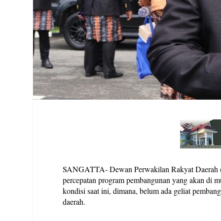
SANGATTA- Dewan Perwakilan Rakyat Daerah (D
percepatan program pembangunan yang akan di mula
kondisi saat ini, dimana, belum ada geliat pemban
daerah.