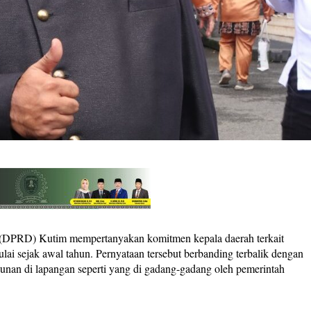
PRD) Kutim mempertanyakan komitmen kepala daerah terkait
i sejak awal tahun. Pernyataan tersebut berbanding terbalik dengan
gunan di lapangan seperti yang di gadang-gadang oleh pemerintah