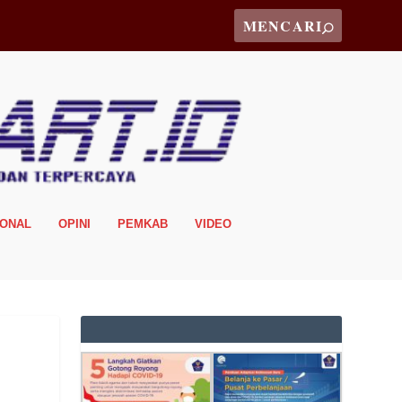
IONAL
OPINI
PEMKAB
VIDEO