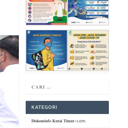
KATEGORI
Diskominfo Kutai Timur
(1,029)