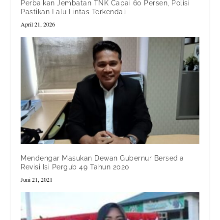
Perbaikan Jembatan TNK Capai 60 Persen, Polisi
Pastikan Lalu Lintas Terkendali
April 21, 2026
Mendengar Masukan Dewan Gubernur Bersedia
Revisi Isi Pergub 49 Tahun 2020
Juni 21, 2021