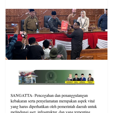
SANGATTA- Pencegahan dan penanggulangan
kebakaran serta penyelamatan merupakan aspek vital
yang harus diperhatikan oleh pemerintah daerah untuk
melindungi aset, infrastruktur, dan yang terpenting,