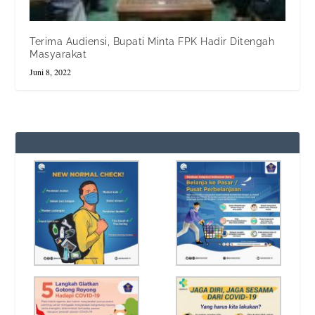
Terima Audiensi, Bupati Minta FPK Hadir Ditengah
Masyarakat
Juni 8, 2022