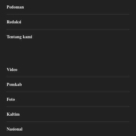
Pedoman
Redaksi
Tentang kami
Video
Pemkab
Foto
Kaltim
Nasional