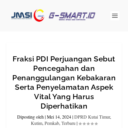
Fraksi PDI Perjuangan Sebut
Pencegahan dan
Penanggulangan Kebakaran
Serta Penyelamatan Aspek
Vital Yang Harus
Diperhatikan
Diposting oleh
|
Mei 14, 2024
|
DPRD Kutai Timur
,
Kutim
,
Pemkab
,
Terbaru
|