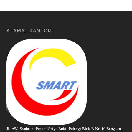
ALAMAT KANTOR:
Jl. AW. Syahrani Perum Griya Bukit Pelangi Blok B No.10 Sangatta