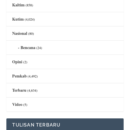
Kaltim
(858)
Kutim
(4,024)
Nasional
(80)
Bencana
(24)
Opini
(2)
Pemkab
(4,492)
Terbaru
(4,634)
Video
(5)
TULISAN TERBARU