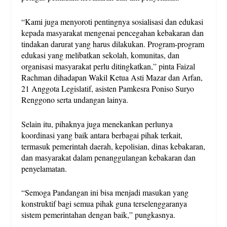
“Kami juga menyoroti pentingnya sosialisasi dan edukasi
kepada masyarakat mengenai pencegahan kebakaran dan
tindakan darurat yang harus dilakukan. Program-program
edukasi yang melibatkan sekolah, komunitas, dan
organisasi masyarakat perlu ditingkatkan,” pinta Faizal
Rachman dihadapan Wakil Ketua Asti Mazar dan Arfan,
21 Anggota Legislatif, asisten Pamkesra Poniso Suryo
Renggono serta undangan lainya.
Selain itu, pihaknya juga menekankan perlunya
koordinasi yang baik antara berbagai pihak terkait,
termasuk pemerintah daerah, kepolisian, dinas kebakaran,
dan masyarakat dalam penanggulangan kebakaran dan
penyelamatan.
“Semoga Pandangan ini bisa menjadi masukan yang
konstruktif bagi semua pihak guna terselenggaranya
sistem pemerintahan dengan baik,” pungkasnya.