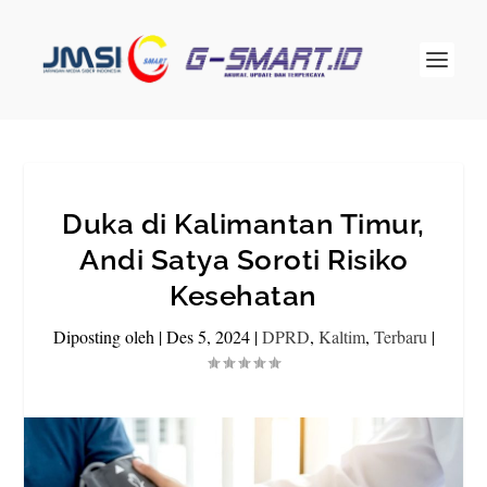
Duka di Kalimantan Timur,
Andi Satya Soroti Risiko
Kesehatan
Diposting oleh
|
Des 5, 2024
|
DPRD
,
Kaltim
,
Terbaru
|