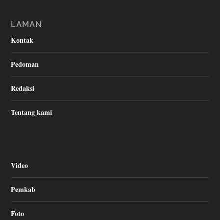
LAMAN
Kontak
Pedoman
Redaksi
Tentang kami
Video
Pemkab
Foto