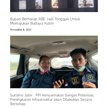
Bupati Berharap RBE Jadi Tonggak Untuk
Memajukan Budaya Kutim
November 8, 2021
Sutomo Jabir : PPI Kenyamukan Sangat Potensial,
Peningkatan Infrastruktur akan Dilakukan Secara
Bertahap