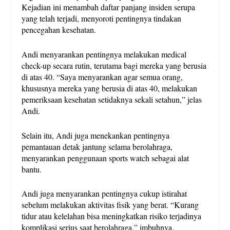
Kejadian ini menambah daftar panjang insiden serupa
yang telah terjadi, menyoroti pentingnya tindakan
pencegahan kesehatan.
Andi menyarankan pentingnya melakukan medical
check-up secara rutin, terutama bagi mereka yang berusia
di atas 40. “Saya menyarankan agar semua orang,
khususnya mereka yang berusia di atas 40, melakukan
pemeriksaan kesehatan setidaknya sekali setahun,” jelas
Andi.
Selain itu, Andi juga menekankan pentingnya
pemantauan detak jantung selama berolahraga,
menyarankan penggunaan sports watch sebagai alat
bantu.
Andi juga menyarankan pentingnya cukup istirahat
sebelum melakukan aktivitas fisik yang berat. “Kurang
tidur atau kelelahan bisa meningkatkan risiko terjadinya
komplikasi serius saat berolahraga,” imbuhnya.