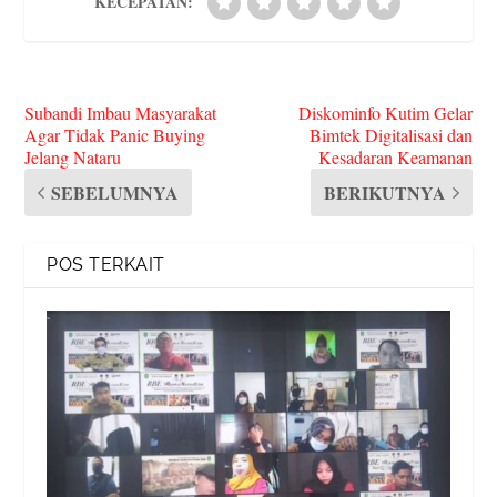
KECEPATAN:
Subandi Imbau Masyarakat
Diskominfo Kutim Gelar
Agar Tidak Panic Buying
Bimtek Digitalisasi dan
Jelang Nataru
Kesadaran Keamanan
SEBELUMNYA
BERIKUTNYA
POS TERKAIT