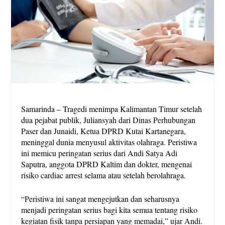
Samarinda – Tragedi menimpa Kalimantan Timur setelah
dua pejabat publik, Juliansyah dari Dinas Perhubungan
Paser dan Junaidi, Ketua DPRD Kutai Kartanegara,
meninggal dunia menyusul aktivitas olahraga. Peristiwa
ini memicu peringatan serius dari Andi Satya Adi
Saputra, anggota DPRD Kaltim dan dokter, mengenai
risiko cardiac arrest selama atau setelah berolahraga.
“Peristiwa ini sangat mengejutkan dan seharusnya
menjadi peringatan serius bagi kita semua tentang risiko
kegiatan fisik tanpa persiapan yang memadai,” ujar Andi.