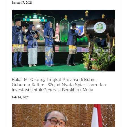
Januari 7, 2021
Buka MTQ ke 45 Tingkat Provinsi di Kutim,
Gubernur Kaltim : Wujud Nyata Syiar Islam dan
Investasi Untuk Generasi Berakhlak Mulia
Juli 14, 2025