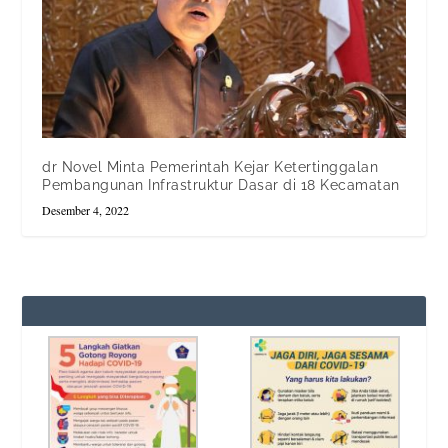
dr Novel Minta Pemerintah Kejar Ketertinggalan
Pembangunan Infrastruktur Dasar di 18 Kecamatan
Desember 4, 2022