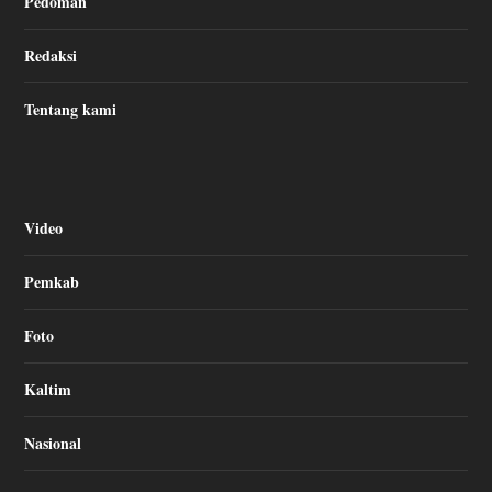
Pedoman
Redaksi
Tentang kami
Video
Pemkab
Foto
Kaltim
Nasional