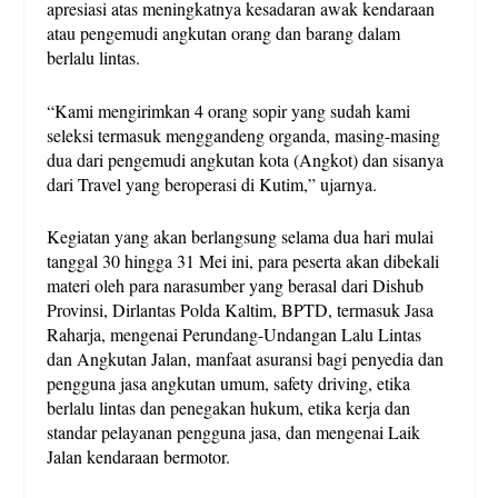
apresiasi atas meningkatnya kesadaran awak kendaraan
atau pengemudi angkutan orang dan barang dalam
berlalu lintas.
“Kami mengirimkan 4 orang sopir yang sudah kami
seleksi termasuk menggandeng organda, masing-masing
dua dari pengemudi angkutan kota (Angkot) dan sisanya
dari Travel yang beroperasi di Kutim,” ujarnya.
Kegiatan yang akan berlangsung selama dua hari mulai
tanggal 30 hingga 31 Mei ini, para peserta akan dibekali
materi oleh para narasumber yang berasal dari Dishub
Provinsi, Dirlantas Polda Kaltim, BPTD, termasuk Jasa
Raharja, mengenai Perundang-Undangan Lalu Lintas
dan Angkutan Jalan, manfaat asuransi bagi penyedia dan
pengguna jasa angkutan umum, safety driving, etika
berlalu lintas dan penegakan hukum, etika kerja dan
standar pelayanan pengguna jasa, dan mengenai Laik
Jalan kendaraan bermotor.