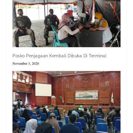
Posko Penjagaan Kembali Dibuka Di Terminal
November 3, 2020