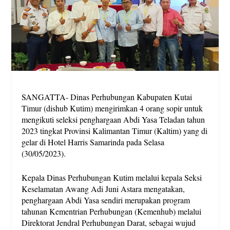
SANGATTA- Dinas Perhubungan Kabupaten Kutai
Timur (dishub Kutim) mengirimkan 4 orang sopir untuk
mengikuti seleksi penghargaan Abdi Yasa Teladan tahun
2023 tingkat Provinsi Kalimantan Timur (Kaltim) yang di
gelar di Hotel Harris Samarinda pada Selasa
(30/05/2023).
Kepala Dinas Perhubungan Kutim melalui kepala Seksi
Keselamatan Awang Adi Juni Astara mengatakan,
penghargaan Abdi Yasa sendiri merupakan program
tahunan Kementrian Perhubungan (Kemenhub) melalui
Direktorat Jendral Perhubungan Darat, sebagai wujud