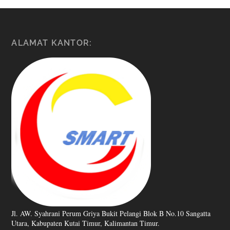
ALAMAT KANTOR:
Jl. AW. Syahrani Perum Griya Bukit Pelangi Blok B No.10 Sangatta
Utara, Kabupaten Kutai Timur, Kalimantan Timur.