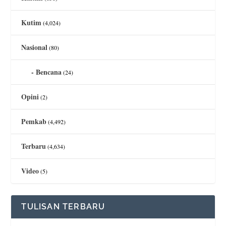
Kutim
(4,024)
Nasional
(80)
Bencana
(24)
Opini
(2)
Pemkab
(4,492)
Terbaru
(4,634)
Video
(5)
TULISAN TERBARU