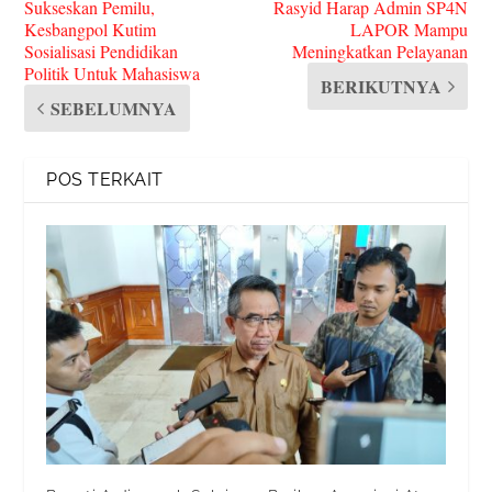
Sukseskan Pemilu,
Rasyid Harap Admin SP4N
Kesbangpol Kutim
LAPOR Mampu
Sosialisasi Pendidikan
Meningkatkan Pelayanan
Politik Untuk Mahasiswa
BERIKUTNYA
SEBELUMNYA
POS TERKAIT