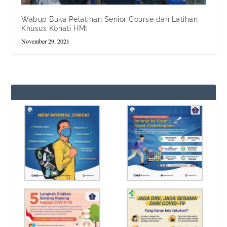
Wabup Buka Pelatihan Senior Course dan Latihan
Khusus Kohati HMI
November 29, 2021