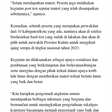
“Selain mendapatkan materi, Peserta juga melakukan
kegiatan post test seputar materi yang telah disampaikan
sebelumnya,” ujarnya.
Kemudian, seluruh peserta yang merupakan perwakilan
dari 10 kabupaten/kota yang ada, nantinya akan di seleksi
berdasarkan hasil test yang sudah di lakukan dan akan di
pilih untuk mewakili Provinsi Kaltim untuk mengikuti
ajang serupa di tingkat nasional tahun 2023.
Kegiatan ini dilaksanakan sebagai upaya sosialisasi dan
pembinaan yang berkelanjutan dan berkesinambungan
serta sinergitas dengan pihak terkait dalam upaya tertib
lalu lintas dengan memberikan materi terkait berlalu lintas
yang baik dan benar.
“Kita harapkan pengemudi angkutan umum
mendapatkan berbagai informasi yang berguna dan
bermanfaat untuk meningkatkan pengetahuan sekaligus
kopetensi bagaimana menjadi pengemudi yang baik dan