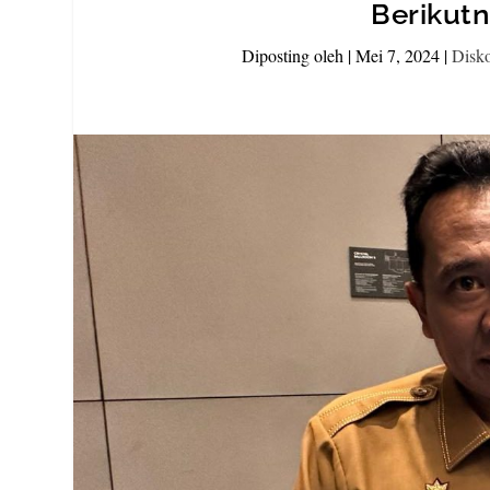
Berikutn
Diposting oleh
|
Mei 7, 2024
|
Disk