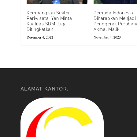
Kembangkan Sektor
Pemuda Indonesia
Pariwisata, Yan Minta
Diharapkan Menjadi
Kualitas SDM Juga
Penggerak Perubaha
Ditingkatkan
Akmal Malik
Desember 4, 2022
November 4, 2023
ALAMAT KANTOR: