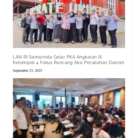
LAN RI Samarinda Gelar PKA Angkatan III,
Kelompok 4 Fokus Rancang Aksi Perubahan Daerah
September 23, 2025