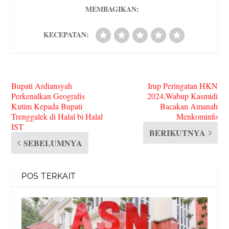
MEMBAGIKAN:
KECEPATAN:
Bupati Ardiansyah
Irup Peringatan HKN
Perkenalkan Geografis
2024,Wabup Kasmidi
Kutim Kepada Bupati
Bacakan Amanah
Trenggalek di Halal bi Halal
Menkominfo
IST
BERIKUTNYA
SEBELUMNYA
POS TERKAIT