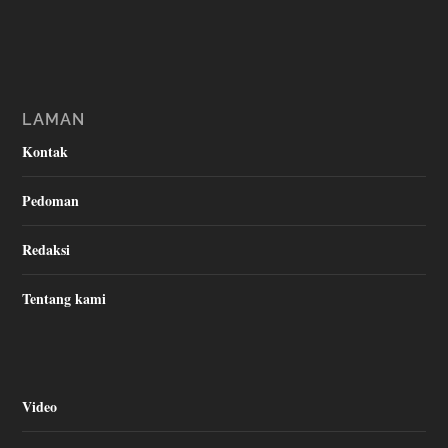
LAMAN
Kontak
Pedoman
Redaksi
Tentang kami
Video