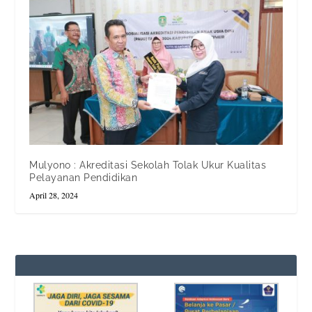
Mulyono : Akreditasi Sekolah Tolak Ukur Kualitas
Pelayanan Pendidikan
April 28, 2024