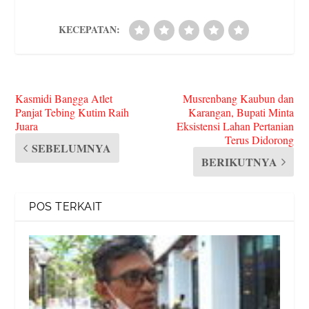
KECEPATAN:
Kasmidi Bangga Atlet
Musrenbang Kaubun dan
Panjat Tebing Kutim Raih
Karangan, Bupati Minta
Juara
Eksistensi Lahan Pertanian
Terus Didorong
SEBELUMNYA
BERIKUTNYA
POS TERKAIT