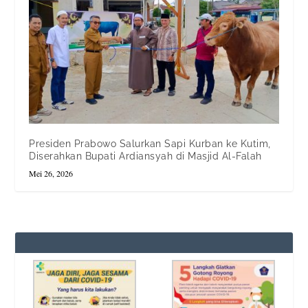
Presiden Prabowo Salurkan Sapi Kurban ke Kutim,
Diserahkan Bupati Ardiansyah di Masjid Al-Falah
Mei 26, 2026