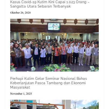
Kasus Covid-19 Kutim Kini Capai 1.023 Orang –
Sangatta Utara Sebaran Terbanyak
Oktober 26, 2020
Perhapi Kutim Gelar Seminar Nasional Bahas
Keberlanjutan Pasca Tambang dan Ekonomi
Masyarakat
November 1, 2025