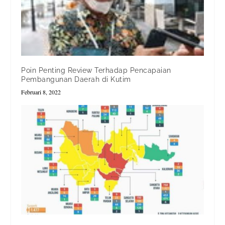
Poin Penting Review Terhadap Pencapaian
Pembangunan Daerah di Kutim
Februari 8, 2022