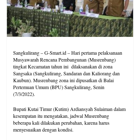
Sangkulirang – G-Smart.id – Hari pertama pelaksanaan
Musyawarah Rencana Pembangunan (Musrenbang)
tingkat Kecamatan tahun ini dilaksanakan di zona
Sangsaka (Sangkulirang, Sandaran dan Kaliorang dan
Kaubun). Musrenbang zona ini dipusatkan di Balai
Pertemuan Umum (BPU) Sangkulirang, Senin
(7/3/2022).
Bupati Kutai Timur (Kutim) Ardiansyah Sulaiman dalam
kesempatan itu mengatakan, jadwal Musrenbang
beberapa kali dilakukan perubahan, karena harus
menyesuaikan dengan kondisi.