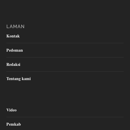
LAMAN
Kontak
Pedoman
Redaksi
Tentang kami
Video
Pemkab