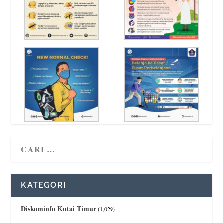
KATEGORI
Diskominfo Kutai Timur
(1,029)