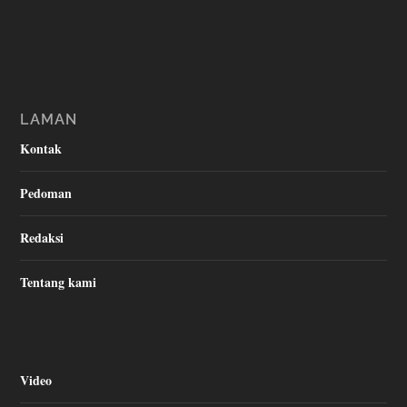
LAMAN
Kontak
Pedoman
Redaksi
Tentang kami
Video