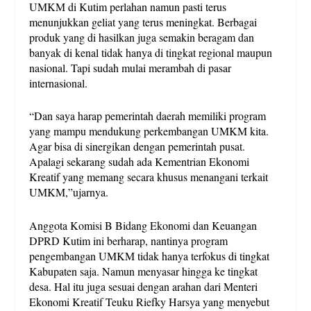
UMKM di Kutim perlahan namun pasti terus
menunjukkan geliat yang terus meningkat. Berbagai
produk yang di hasilkan juga semakin beragam dan
banyak di kenal tidak hanya di tingkat regional maupun
nasional. Tapi sudah mulai merambah di pasar
internasional.
“Dan saya harap pemerintah daerah memiliki program
yang mampu mendukung perkembangan UMKM kita.
Agar bisa di sinergikan dengan pemerintah pusat.
Apalagi sekarang sudah ada Kementrian Ekonomi
Kreatif yang memang secara khusus menangani terkait
UMKM,”ujarnya.
Anggota Komisi B Bidang Ekonomi dan Keuangan
DPRD Kutim ini berharap, nantinya program
pengembangan UMKM tidak hanya terfokus di tingkat
Kabupaten saja. Namun menyasar hingga ke tingkat
desa. Hal itu juga sesuai dengan arahan dari Menteri
Ekonomi Kreatif Teuku Riefky Harsya yang menyebut