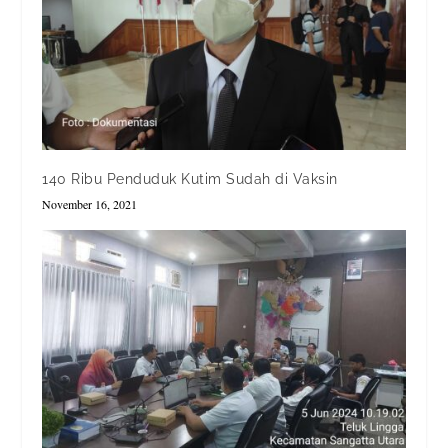
140 Ribu Penduduk Kutim Sudah di Vaksin
November 16, 2021