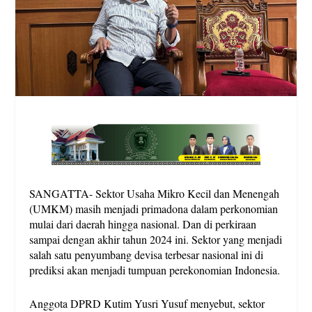
SANGATTA- Sektor Usaha Mikro Kecil dan Menengah
(UMKM) masih menjadi primadona dalam perkonomian
mulai dari daerah hingga nasional. Dan di perkiraan
sampai dengan akhir tahun 2024 ini. Sektor yang menjadi
salah satu penyumbang devisa terbesar nasional ini di
prediksi akan menjadi tumpuan perekonomian Indonesia.
Anggota DPRD Kutim Yusri Yusuf menyebut, sektor