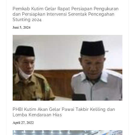
Pemkab Kutim Gelar Rapat Persiapan Pengukuran
dan Persiapkan Intervensi Serentak Pencegahan
Stunting 2024
Juni 5, 2024
PHBI Kutim Akan Gelar Pawai Takbir Keliling dan
Lomba Kendaraan Hias
April 27, 2022