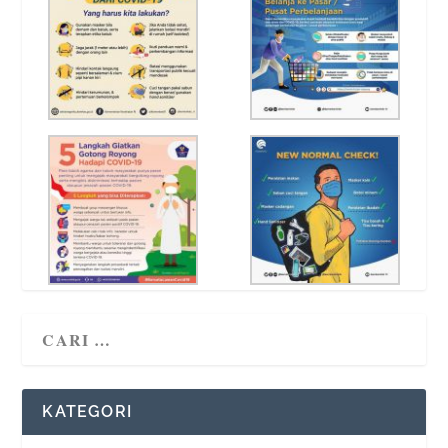
KATEGORI