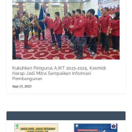
Kukuhkan Pengurus AJKT 2023-2025, Kasmidi
Harap Jadi Mitra Sampaikan Informasi
Pembangunan
Juni 15, 2023