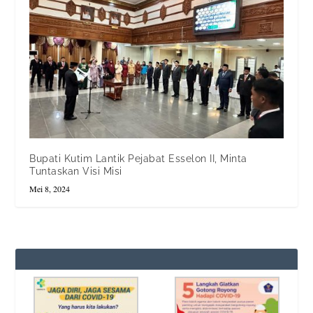
Bupati Kutim Lantik Pejabat Esselon II, Minta
Tuntaskan Visi Misi
Mei 8, 2024