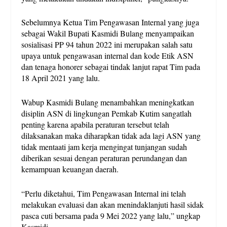
Sebelumnya Ketua Tim Pengawasan Internal yang juga
sebagai Wakil Bupati Kasmidi Bulang menyampaikan
sosialisasi PP 94 tahun 2022 ini merupakan salah satu
upaya untuk pengawasan internal dan kode Etik ASN
dan tenaga honorer sebagai tindak lanjut rapat Tim pada
18 April 2021 yang lalu.
Wabup Kasmidi Bulang menambahkan meningkatkan
disiplin ASN di lingkungan Pemkab Kutim sangatlah
penting karena apabila peraturan tersebut telah
dilaksanakan maka diharapkan tidak ada lagi ASN yang
tidak mentaati jam kerja mengingat tunjangan sudah
diberikan sesuai dengan peraturan perundangan dan
kemampuan keuangan daerah.
“Perlu diketahui, Tim Pengawasan Internal ini telah
melakukan evaluasi dan akan menindaklanjuti hasil sidak
pasca cuti bersama pada 9 Mei 2022 yang lalu,” ungkap
Kasmidi.