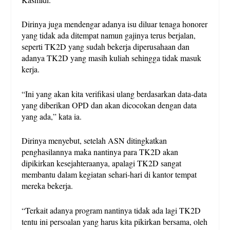
Dirinya juga mendengar adanya isu diluar tenaga honorer
yang tidak ada ditempat namun gajinya terus berjalan,
seperti TK2D yang sudah bekerja diperusahaan dan
adanya TK2D yang masih kuliah sehingga tidak masuk
kerja.
“Ini yang akan kita verifikasi ulang berdasarkan data-data
yang diberikan OPD dan akan dicocokan dengan data
yang ada,” kata ia.
Dirinya menyebut, setelah ASN ditingkatkan
penghasilannya maka nantinya para TK2D akan
dipikirkan kesejahteraanya, apalagi TK2D sangat
membantu dalam kegiatan sehari-hari di kantor tempat
mereka bekerja.
“Terkait adanya program nantinya tidak ada lagi TK2D
tentu ini persoalan yang harus kita pikirkan bersama, oleh