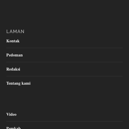
LAMAN
Kontak
Pedoman
Redaksi
Tentang kami
Video
Pemkab