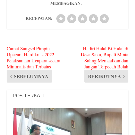
MEMBAGIKAN:
KECEPATAN:
Camat Sangsel Pimpin
Hadiri Halal Bi Halal di
Upacara Hardiknas 2022,
Desa Saka, Bupati Minta
Pelaksanaan Ucapara secara
Saling Memaafkan dan
Minimalis dan Terbatas
Jangan Terpecah Belah
SEBELUMNYA
BERIKUTNYA
POS TERKAIT