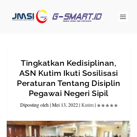
Tingkatkan Kedisiplinan,
ASN Kutim Ikuti Sosilisasi
Peraturan Tentang Disiplin
Pegawai Negeri Sipil
Diposting oleh
|
Mei 13, 2022
|
Kutim
|