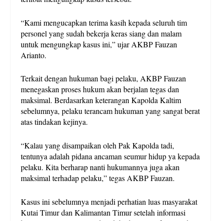
“Kami mengucapkan terima kasih kepada seluruh tim
personel yang sudah bekerja keras siang dan malam
untuk mengungkap kasus ini,” ujar AKBP Fauzan
Arianto.
Terkait dengan hukuman bagi pelaku, AKBP Fauzan
menegaskan proses hukum akan berjalan tegas dan
maksimal. Berdasarkan keterangan Kapolda Kaltim
sebelumnya, pelaku terancam hukuman yang sangat berat
atas tindakan kejinya.
“Kalau yang disampaikan oleh Pak Kapolda tadi,
tentunya adalah pidana ancaman seumur hidup ya kepada
pelaku. Kita berharap nanti hukumannya juga akan
maksimal terhadap pelaku,” tegas AKBP Fauzan.
Kasus ini sebelumnya menjadi perhatian luas masyarakat
Kutai Timur dan Kalimantan Timur setelah informasi