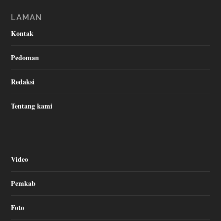
LAMAN
Kontak
Pedoman
Redaksi
Tentang kami
Video
Pemkab
Foto