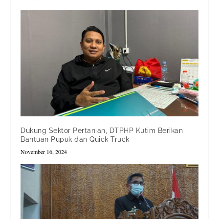
Dukung Sektor Pertanian, DTPHP Kutim Berikan
Bantuan Pupuk dan Quick Truck
November 16, 2024