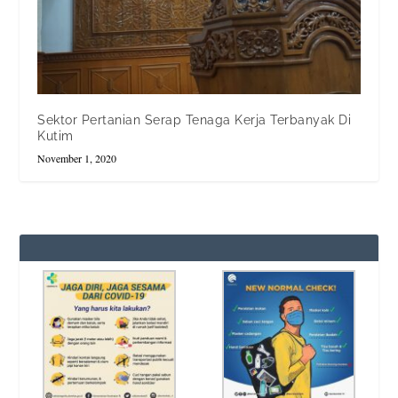
Sektor Pertanian Serap Tenaga Kerja Terbanyak Di
Kutim
November 1, 2020