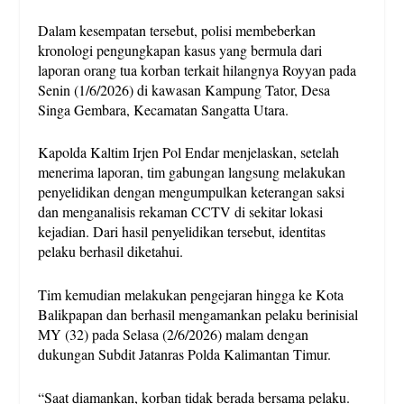
Dalam kesempatan tersebut, polisi membeberkan
kronologi pengungkapan kasus yang bermula dari
laporan orang tua korban terkait hilangnya Royyan pada
Senin (1/6/2026) di kawasan Kampung Tator, Desa
Singa Gembara, Kecamatan Sangatta Utara.
Kapolda Kaltim Irjen Pol Endar menjelaskan, setelah
menerima laporan, tim gabungan langsung melakukan
penyelidikan dengan mengumpulkan keterangan saksi
dan menganalisis rekaman CCTV di sekitar lokasi
kejadian. Dari hasil penyelidikan tersebut, identitas
pelaku berhasil diketahui.
Tim kemudian melakukan pengejaran hingga ke Kota
Balikpapan dan berhasil mengamankan pelaku berinisial
MY (32) pada Selasa (2/6/2026) malam dengan
dukungan Subdit Jatanras Polda Kalimantan Timur.
“Saat diamankan, korban tidak berada bersama pelaku.