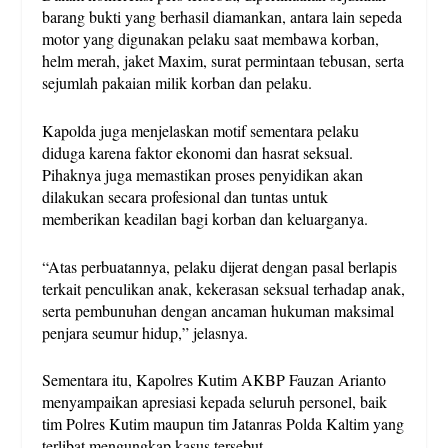
barang bukti yang berhasil diamankan, antara lain sepeda
motor yang digunakan pelaku saat membawa korban,
helm merah, jaket Maxim, surat permintaan tebusan, serta
sejumlah pakaian milik korban dan pelaku.
Kapolda juga menjelaskan motif sementara pelaku
diduga karena faktor ekonomi dan hasrat seksual.
Pihaknya juga memastikan proses penyidikan akan
dilakukan secara profesional dan tuntas untuk
memberikan keadilan bagi korban dan keluarganya.
“Atas perbuatannya, pelaku dijerat dengan pasal berlapis
terkait penculikan anak, kekerasan seksual terhadap anak,
serta pembunuhan dengan ancaman hukuman maksimal
penjara seumur hidup,” jelasnya.
Sementara itu, Kapolres Kutim AKBP Fauzan Arianto
menyampaikan apresiasi kepada seluruh personel, baik
tim Polres Kutim maupun tim Jatanras Polda Kaltim yang
terlibat mengungkap kasus tersebut.