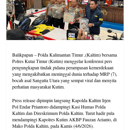
Balikpapan – Polda Kalimantan Timur ,(Kaltim) bersama
Polres Kutai Timur (Kutim) menggelar konferensi pers
pengungkapan tindak pidana perampasan kemerdekaan
yang mengakibatkan meninggal dunia terhadap MRP (7),
bocah asal Sangatta Utara yang sempat viral dan menyita
perhatian masyarakat Kutim.
Press release dipimpin langsung Kapolda Kaltim Irjen
Pol Endar Priantoro didampingi Kasi Humas Polda
Kaltim dan Direskrimum Polda Kaltim. Turut hadir pula
mendampingi Kapolres Kutim AKBP Fauzan Arianto, di
Mako Polda Kaltim, pada Kamis (4/6/2026).