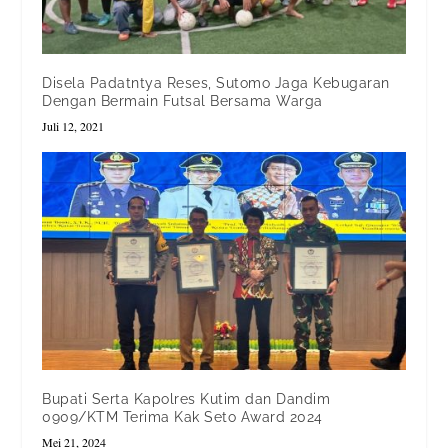
Disela Padatntya Reses, Sutomo Jaga Kebugaran
Dengan Bermain Futsal Bersama Warga
Juli 12, 2021
Bupati Serta Kapolres Kutim dan Dandim
0909/KTM Terima Kak Seto Award 2024
Mei 21, 2024