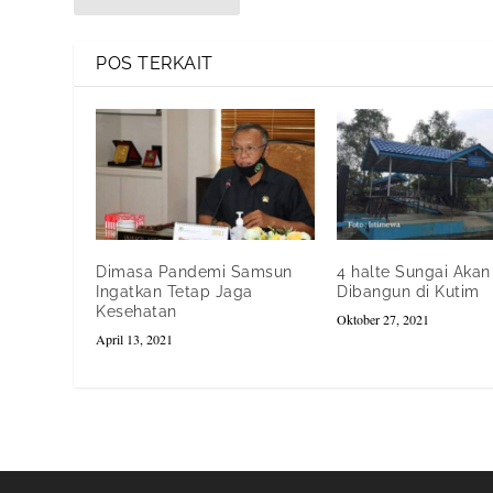
POS TERKAIT
Dimasa Pandemi Samsun
4 halte Sungai Akan
Ingatkan Tetap Jaga
Dibangun di Kutim
Kesehatan
Oktober 27, 2021
April 13, 2021