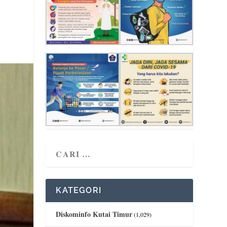
KATEGORI
Diskominfo Kutai Timur
(1,029)