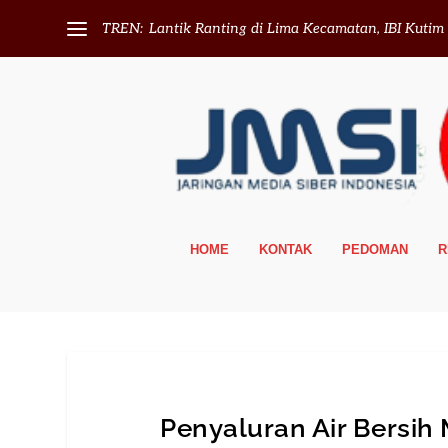
TREN:
Lantik Ranting di Lima Kecamatan, IBI Kutim T
HOME
KONTAK
PEDOMAN
R
Penyaluran Air Bersih