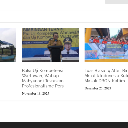
Buka Uji Kompetensi
Luar Biasa, 4 Atlet Bi
Wartawan, Wabup
Akuatik Indonesia Kut
Mahyunadi Tekankan
Masuk DBON Kaltim
Profesionalisme Pers
Desember 25, 2023
November 18, 2025