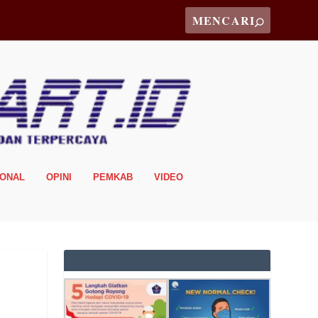
IONAL
OPINI
PEMKAB
VIDEO