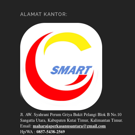
ALAMAT KANTOR:
Jl. AW. Syahrani Perum Griya Bukit Pelangi Blok B No.10
Sangatta Utara, Kabupaten Kutai Timur, Kalimantan Timur.
maharajaperkasanusantara@gmail.com
Email:
0857-5438-2569
Hp/WA :