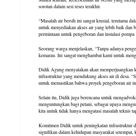
sorotan dalam sesi reses terakhir.
“Masalah air bersih ini sangat krusial, terutama 
untuk menyediakan akses air yang lebih baik dan 
permintaan untuk pengeboran dan instalasi pompa a
Seorang warga menjelaskan, “Tanpa adanya pengebo
kemarau. Ini sangat menghambat kami untuk meng
Didik Agung menyatakan akan memperjuangkan ke
infrastruktur yang mendukung akses air di desa. 
untuk memastikan bahwa proyek pengeboran air in
Selain itu, Didik juga berencana untuk mengadvok
menguntungkan bagi petani, sebagai upaya mengura
kita untuk tidak hanya mengatasi masalah teknis ta
Komitmen Didik untuk peningkatan infrastruktur
signifikan dalam kehidupan masyarakat setempat