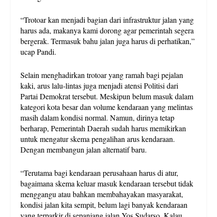
“Trotoar kan menjadi bagian dari infrastruktur jalan yang
harus ada, makanya kami dorong agar pemerintah segera
bergerak. Termasuk bahu jalan juga harus di perhatikan,”
ucap Pandi.
Selain menghadirkan trotoar yang ramah bagi pejalan
kaki, arus lalu-lintas juga menjadi atensi Politisi dari
Partai Demokrat tersebut. Meskipun belum masuk dalam
kategori kota besar dan volume kendaraan yang melintas
masih dalam kondisi normal. Namun, dirinya tetap
berharap, Pemerintah Daerah sudah harus memikirkan
untuk mengatur skema pengalihan arus kendaraan.
Dengan membangun jalan alternatif baru.
“Terutama bagi kendaraan perusahaan harus di atur,
bagaimana skema keluar masuk kendaraan tersebut tidak
menggangu atau bahkan membahayakan masyarakat,
kondisi jalan kita sempit, belum lagi banyak kendaraan
yang terparkir di sepanjang jalan Yos Sudarso. Kalau