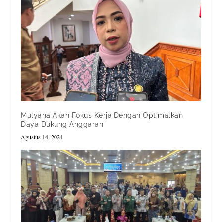
Mulyana Akan Fokus Kerja Dengan Optimalkan
Daya Dukung Anggaran
Agustus 14, 2024