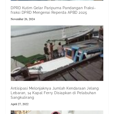
DPRD Kutim Gelar Paripurna Pandangan Fraksi-
fraksi DPRD Mengenai Reperda APBD 2025
November 26, 2024
Antisipasi Melonjaknya Jumlah Kendaraan Jelang
Lebaran, 14 Kapal Ferry Disiapkan di Pelabuhan
Sangkulirang
April 27, 2022