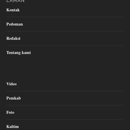
LAMAN
Kontak
Pedoman
Redaksi
Tentang kami
Video
Pemkab
Foto
Kaltim