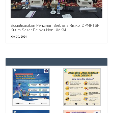
Sosialisasikan Perizinan Berbasis Risiko, DPMPTSP
Kutim Sasar Pelaku Non UMKM
Mei 30, 2024