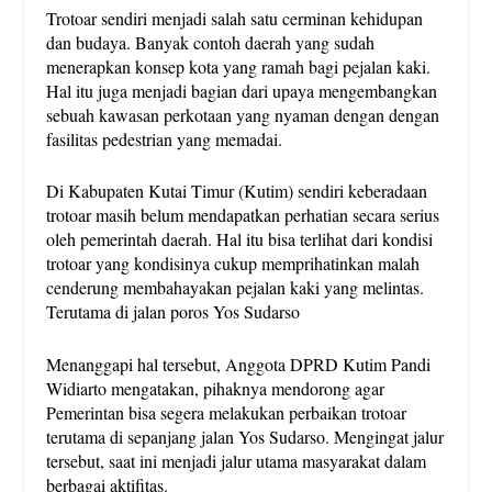
Trotoar sendiri menjadi salah satu cerminan kehidupan
dan budaya. Banyak contoh daerah yang sudah
menerapkan konsep kota yang ramah bagi pejalan kaki.
Hal itu juga menjadi bagian dari upaya mengembangkan
sebuah kawasan perkotaan yang nyaman dengan dengan
fasilitas pedestrian yang memadai.
Di Kabupaten Kutai Timur (Kutim) sendiri keberadaan
trotoar masih belum mendapatkan perhatian secara serius
oleh pemerintah daerah. Hal itu bisa terlihat dari kondisi
trotoar yang kondisinya cukup memprihatinkan malah
cenderung membahayakan pejalan kaki yang melintas.
Terutama di jalan poros Yos Sudarso
Menanggapi hal tersebut, Anggota DPRD Kutim Pandi
Widiarto mengatakan, pihaknya mendorong agar
Pemerintan bisa segera melakukan perbaikan trotoar
terutama di sepanjang jalan Yos Sudarso. Mengingat jalur
tersebut, saat ini menjadi jalur utama masyarakat dalam
berbagai aktifitas.