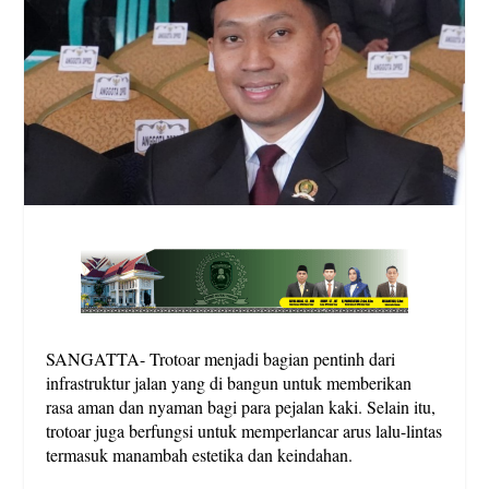
SANGATTA- Trotoar menjadi bagian pentinh dari
infrastruktur jalan yang di bangun untuk memberikan
rasa aman dan nyaman bagi para pejalan kaki. Selain itu,
trotoar juga berfungsi untuk memperlancar arus lalu-lintas
termasuk manambah estetika dan keindahan.