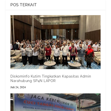
POS TERKAIT
Diskominfo Kutim Tingkatkan Kapasitas Admin
Narahubung SP4N LAPOR
Juli 24, 2024