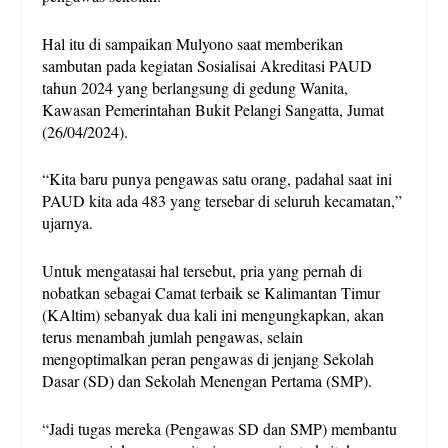
Hal itu di sampaikan Mulyono saat memberikan
sambutan pada kegiatan Sosialisai Akreditasi PAUD
tahun 2024 yang berlangsung di gedung Wanita,
Kawasan Pemerintahan Bukit Pelangi Sangatta, Jumat
(26/04/2024).
“Kita baru punya pengawas satu orang, padahal saat ini
PAUD kita ada 483 yang tersebar di seluruh kecamatan,”
ujarnya.
Untuk mengatasai hal tersebut, pria yang pernah di
nobatkan sebagai Camat terbaik se Kalimantan Timur
(KAltim) sebanyak dua kali ini mengungkapkan, akan
terus menambah jumlah pengawas, selain
mengoptimalkan peran pengawas di jenjang Sekolah
Dasar (SD) dan Sekolah Menengan Pertama (SMP).
“Jadi tugas mereka (Pengawas SD dan SMP) membantu