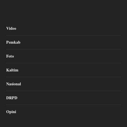
Video
Pemkab
Foto
Kaltim
Nasional
DRPD
Opini