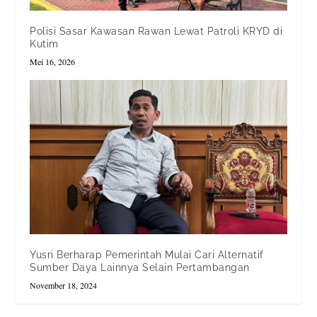
Polisi Sasar Kawasan Rawan Lewat Patroli KRYD di
Kutim
Mei 16, 2026
Yusri Berharap Pemerintah Mulai Cari Alternatif
Sumber Daya Lainnya Selain Pertambangan
November 18, 2024