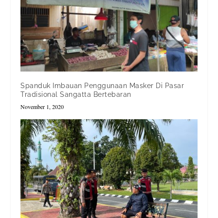
Spanduk Imbauan Penggunaan Masker Di Pasar
Tradisional Sangatta Bertebaran
November 1, 2020