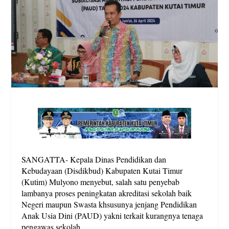
SANGATTA- Kepala Dinas Pendidikan dan
Kebudayaan (Disdikbud) Kabupaten Kutai Timur
(Kutim) Mulyono menyebut, salah satu penyebab
lambanya proses peningkatan akreditasi sekolah baik
Negeri maupun Swasta khsusunya jenjang Pendidikan
Anak Usia Dini (PAUD) yakni terkait kurangnya tenaga
pengawas sekolah.