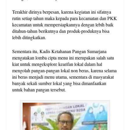
Terakhir dirinya berpesan, karena kegiatan ini sifatnya
rutin setiap tahun maka kepada para kecamatan dan PKK
kecamatan untuk mempersiapkannya dengan lebih baik
ditahun-tahun berikutnya dan produk-produknya bisa
lebih ditingkatkan.
Sementara itu, Kadis Ketahanan Pangan Sumarjana
mengatakan lomba cipta menu ini merupakan salah satu
kiat untuk mengeksplore kearifan lokal dalam hal
mengolah pangan-pangan lokal non beras, karena selama
ini beras menjadi menu utama, sementara di masyarakat
banyak sekali sumber lokal yang bisa dimanfaatkan
untuk bahan pangan tersebut.