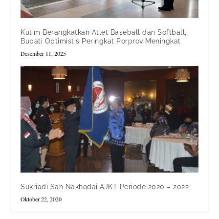
Kutim Berangkatkan Atlet Baseball dan Softball,
Bupati Optimistis Peringkat Porprov Meningkat
Desember 11, 2025
Sukriadi Sah Nakhodai AJKT Periode 2020 – 2022
Oktober 22, 2020