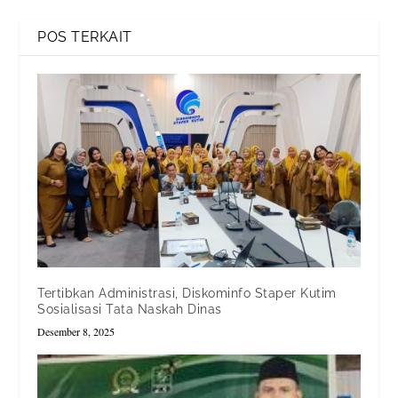
POS TERKAIT
Tertibkan Administrasi, Diskominfo Staper Kutim
Sosialisasi Tata Naskah Dinas
Desember 8, 2025