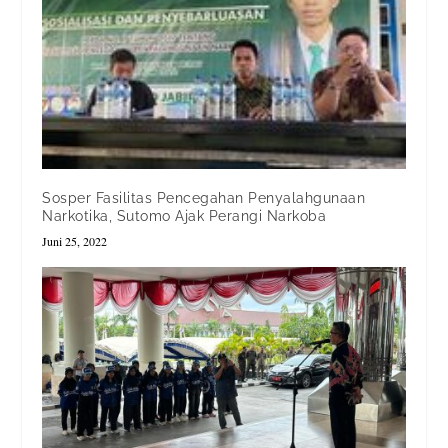
Sosper Fasilitas Pencegahan Penyalahgunaan
Narkotika, Sutomo Ajak Perangi Narkoba
Juni 25, 2022