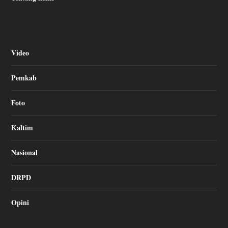
Video
Pemkab
Foto
Kaltim
Nasional
DRPD
Opini