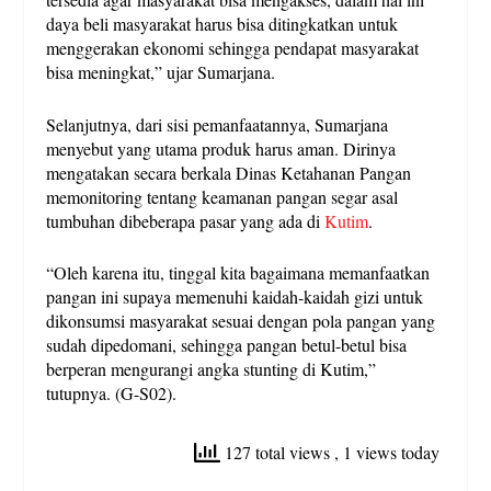
daya beli masyarakat harus bisa ditingkatkan untuk
menggerakan ekonomi sehingga pendapat masyarakat
bisa meningkat,” ujar Sumarjana.
Selanjutnya, dari sisi pemanfaatannya, Sumarjana
menyebut yang utama produk harus aman. Dirinya
mengatakan secara berkala Dinas Ketahanan Pangan
memonitoring tentang keamanan pangan segar asal
tumbuhan dibeberapa pasar yang ada di
Kutim
.
“Oleh karena itu, tinggal kita bagaimana memanfaatkan
pangan ini supaya memenuhi kaidah-kaidah gizi untuk
dikonsumsi masyarakat sesuai dengan pola pangan yang
sudah dipedomani, sehingga pangan betul-betul bisa
berperan mengurangi angka stunting di Kutim,”
tutupnya. (G-S02).
127 total views
, 1 views today