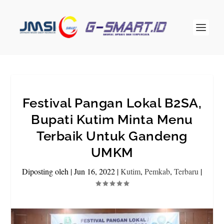
Festival Pangan Lokal B2SA,
Bupati Kutim Minta Menu
Terbaik Untuk Gandeng
UMKM
Diposting oleh
|
Jun 16, 2022
|
Kutim
,
Pemkab
,
Terbaru
|