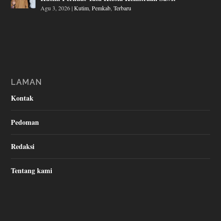
Agu 3, 2026
|
Kutim
,
Pemkab
,
Terbaru
LAMAN
Kontak
Pedoman
Redaksi
Tentang kami