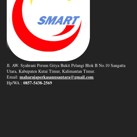
Jl. AW. Syahrani Perum Griya Bukit Pelangi Blok B No.10 Sangatta
Utara, Kabupaten Kutai Timur, Kalimantan Timur.
maharajaperkasanusantara@gmail.com
Email:
0857-5438-2569
Hp/WA :