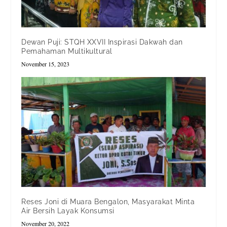
Dewan Puji: STQH XXVII Inspirasi Dakwah dan
Pemahaman Multikultural
November 15, 2023
Reses Joni di Muara Bengalon, Masyarakat Minta
Air Bersih Layak Konsumsi
November 20, 2022