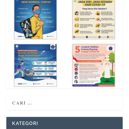
KATEGORI