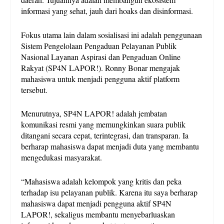
informasi yang sehat, jauh dari hoaks dan disinformasi.
Fokus utama lain dalam sosialisasi ini adalah penggunaan
Sistem Pengelolaan Pengaduan Pelayanan Publik
Nasional Layanan Aspirasi dan Pengaduan Online
Rakyat (SP4N LAPOR!). Ronny Bonar mengajak
mahasiswa untuk menjadi pengguna aktif platform
tersebut.
Menurutnya, SP4N LAPOR! adalah jembatan
komunikasi resmi yang memungkinkan suara publik
ditangani secara cepat, terintegrasi, dan transparan. Ia
berharap mahasiswa dapat menjadi duta yang membantu
mengedukasi masyarakat.
“Mahasiswa adalah kelompok yang kritis dan peka
terhadap isu pelayanan publik. Karena itu saya berharap
mahasiswa dapat menjadi pengguna aktif SP4N
LAPOR!, sekaligus membantu menyebarluaskan