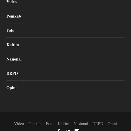
Video
Pemkab
Foto
Kaltim
Nasional
DRPD
Opini
Video
Pemkab
Foto
Kaltim
Nasional
DRPD
Opini