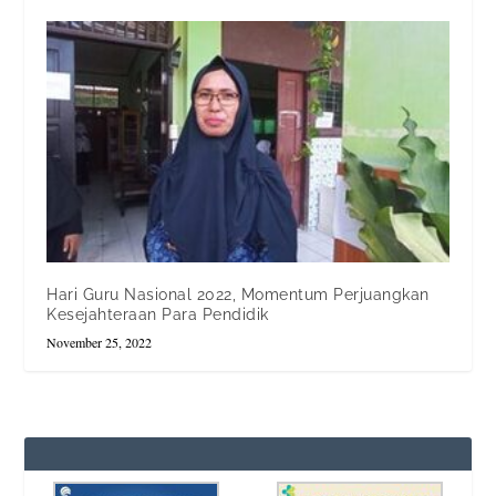
Hari Guru Nasional 2022, Momentum Perjuangkan
Kesejahteraan Para Pendidik
November 25, 2022