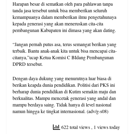
Harapan besar di sematkan oleh para pahlawan tanpa
tanda jasa tersebut untuk bisa memberikan seluruh
kemampuanya dalam memberikan ilmu pengetahunaya
kepada generasi yang akan meneruskan cita-cita
pembangunan Kabupaten ini dimasa yang akan dating.
“Jangan pernah putus asa, terus semangat berikan yang
terbaik. Bantu anak-anak kita untuk bisa mencapai cita-
citanya,”ucap Ketua Komisi C BIdang Pembangunan
DPRD tersebut.
Dengan daya dukung yang menurutnya luar biasa di
berikan keapda dunia pendidikan. Politisi dari PKS ini
berharap dunia pendidikan di Kutim semakin maju dan
berkualitas. Mampu mencetak generasi yang andal dan
mampu berdaya saing. Tidak hanya di level nasional
namun hingga ke tingkat internasional. (adv/g-s08)
622 total views
, 1 views today