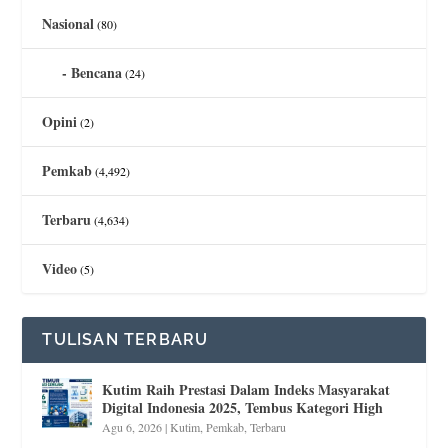
Nasional
(80)
Bencana
(24)
Opini
(2)
Pemkab
(4,492)
Terbaru
(4,634)
Video
(5)
TULISAN TERBARU
Kutim Raih Prestasi Dalam Indeks Masyarakat
Digital Indonesia 2025, Tembus Kategori High
Agu 6, 2026
|
Kutim
,
Pemkab
,
Terbaru