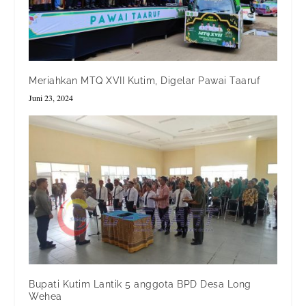
Meriahkan MTQ XVII Kutim, Digelar Pawai Taaruf
Juni 23, 2024
Bupati Kutim Lantik 5 anggota BPD Desa Long
Wehea