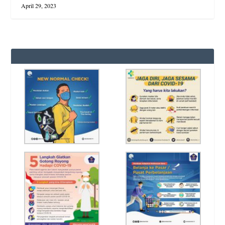
April 29, 2023