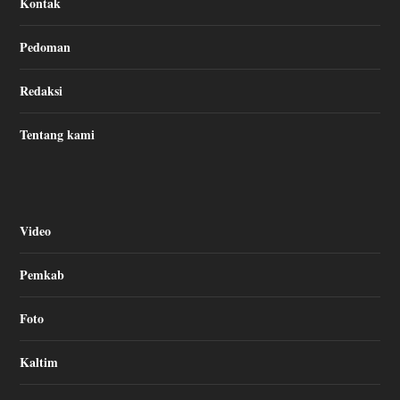
Kontak
Pedoman
Redaksi
Tentang kami
Video
Pemkab
Foto
Kaltim