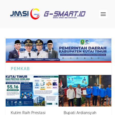
PEMKAB
Kutim Raih Prestasi
Bupati Ardiansyah